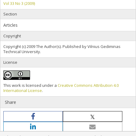
Vol 33 No 3 (2009)
Section
Articles
Copyright
Copyright (c) 2009 The Author(s). Published by Vilnius Gediminas
Technical University.
License
This work is licensed under a
Creative Commons Attribution 4.0
International License
.
Share