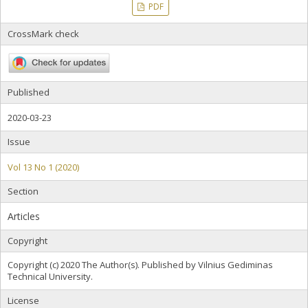
PDF
CrossMark check
Published
2020-03-23
Issue
Vol 13 No 1 (2020)
Section
Articles
Copyright
Copyright (c) 2020 The Author(s). Published by Vilnius Gediminas
Technical University.
License