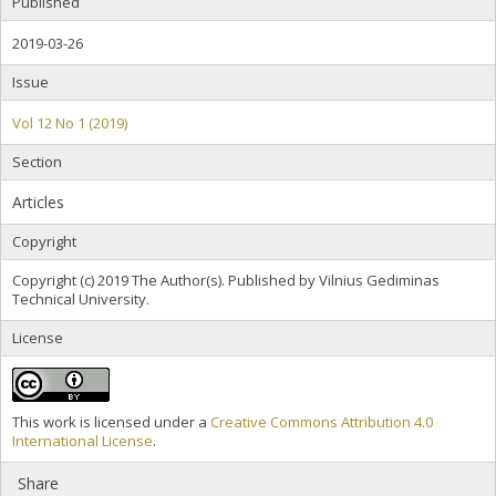
Published
2019-03-26
Issue
Vol 12 No 1 (2019)
Section
Articles
Copyright
Copyright (c) 2019 The Author(s). Published by Vilnius Gediminas
Technical University.
License
This work is licensed under a
Creative Commons Attribution 4.0
International License
.
Share