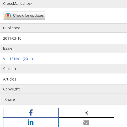
CrossMark check
Published
2011-03-10
Issue
Vol 12 No 1 (2011)
Section
Articles
Copyright
Share