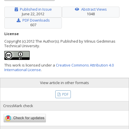
Published in Issue
Abstract Views
June 22, 2012
1048
PDF Downloads
607
License
Copyright (c) 2012 The Author(s). Published by Vilnius Gediminas
Technical University.
This work is licensed under a
Creative Commons Attribution 4.0
International License
.
View article in other formats
PDF
CrossMark check