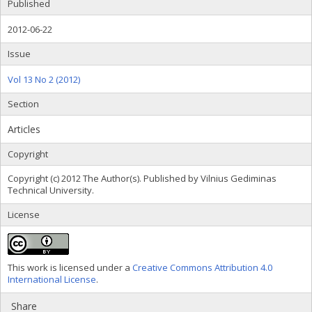
Published
2012-06-22
Issue
Vol 13 No 2 (2012)
Section
Articles
Copyright
Copyright (c) 2012 The Author(s). Published by Vilnius Gediminas
Technical University.
License
This work is licensed under a
Creative Commons Attribution 4.0
International License
.
Share