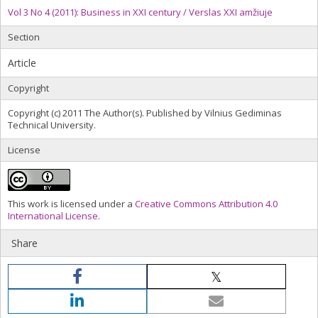
Vol 3 No 4 (2011): Business in XXI century / Verslas XXI amžiuje
Section
Article
Copyright
Copyright (c) 2011 The Author(s). Published by Vilnius Gediminas
Technical University.
License
This work is licensed under a
Creative Commons Attribution 4.0
International License
.
Share