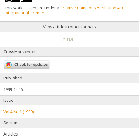
This work is licensed under a
Creative Commons Attribution 4.0
International License
.
View article in other formats
PDF
CrossMark check
Published
1999-12-15
Issue
Vol 4 No 1 (1999)
Section
Articles