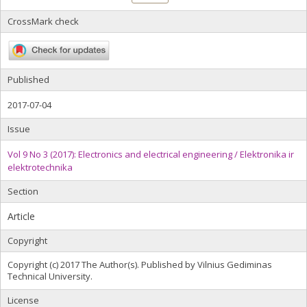
CrossMark check
Published
2017-07-04
Issue
Vol 9 No 3 (2017): Electronics and electrical engineering / Elektronika ir
elektrotechnika
Section
Article
Copyright
Copyright (c) 2017 The Author(s). Published by Vilnius Gediminas
Technical University.
License