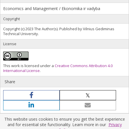
Economics and Management / Ekonomika ir vadyba
Copyright
Copyright (c) 2023 The Author(s). Published by Vilnius Gediminas
Technical University.
License
This work is licensed under a
Creative Commons Attribution 4.0
International License
.
Share
This website uses cookies to ensure you get the best experience
and for essential site functionality. Learn more in our
Privacy