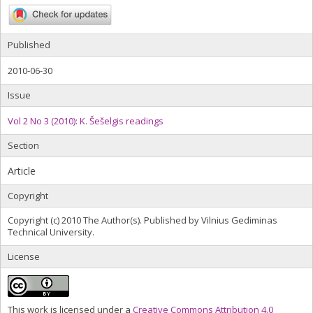
Published
2010-06-30
Issue
Vol 2 No 3 (2010): K. Šešelgis readings
Section
Article
Copyright
Copyright (c) 2010 The Author(s). Published by Vilnius Gediminas
Technical University.
License
This work is licensed under a
Creative Commons Attribution 4.0