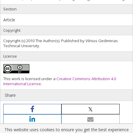
Section
Article
Copyright
Copyright (c) 2010 The Author(s). Published by Vilnius Gediminas
Technical University.
License
This work is licensed under a
Creative Commons Attribution 4.0
International License
.
Share
This website uses cookies to ensure you get the best experience