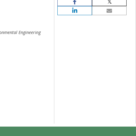
ronmental Engineering