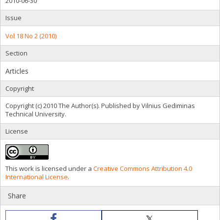
2010-06-30
Issue
Vol 18 No 2 (2010)
Section
Articles
Copyright
Copyright (c) 2010 The Author(s). Published by Vilnius Gediminas
Technical University.
License
This work is licensed under a
Creative Commons Attribution 4.0
International License
.
Share