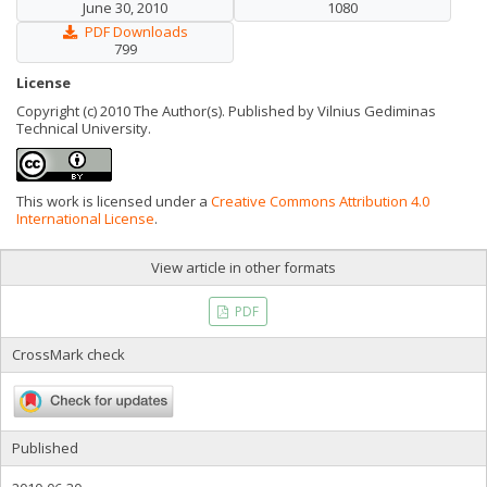
June 30, 2010
1080
PDF Downloads
799
License
Copyright (c) 2010 The Author(s). Published by Vilnius Gediminas
Technical University.
This work is licensed under a
Creative Commons Attribution 4.0
International License
.
View article in other formats
PDF
CrossMark check
Published