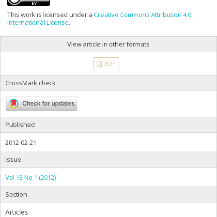
This work is licensed under a
Creative Commons Attribution 4.0
International License
.
View article in other formats
PDF
CrossMark check
Published
2012-02-21
Issue
Vol 13 No 1 (2012)
Section
Articles