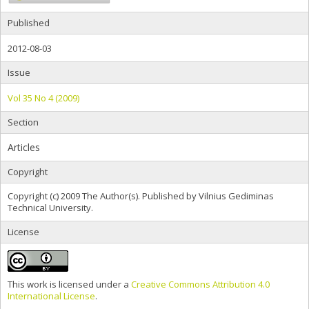
Published
2012-08-03
Issue
Vol 35 No 4 (2009)
Section
Articles
Copyright
Copyright (c) 2009 The Author(s). Published by Vilnius Gediminas
Technical University.
License
This work is licensed under a
Creative Commons Attribution 4.0
International License
.