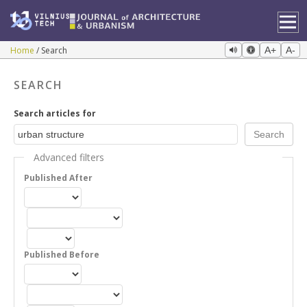
Home
Search
A+
A-
SEARCH
Search articles for
Advanced filters
Published After
Published Before