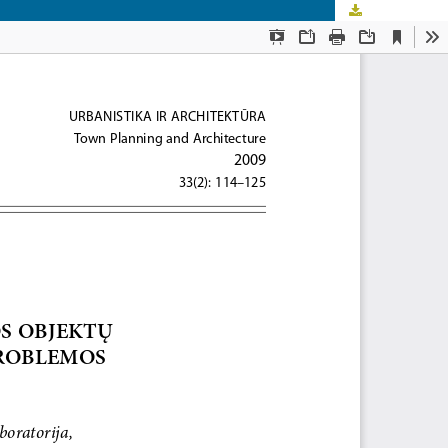
Download